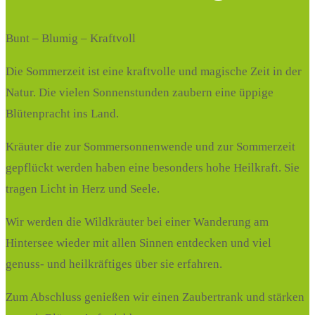
Bunt – Blumig – Kraftvoll
Die Sommerzeit ist eine kraftvolle und magische Zeit in der
Natur. Die vielen Sonnenstunden zaubern eine üppige
Blütenpracht ins Land.
Kräuter die zur Sommersonnenwende und zur Sommerzeit
gepflückt werden haben eine besonders hohe Heilkraft. Sie
tragen Licht in Herz und Seele.
Wir werden die Wildkräuter bei einer Wanderung am
Hintersee wieder mit allen Sinnen entdecken und viel
genuss- und heilkräftiges über sie erfahren.
Zum Abschluss genießen wir einen Zaubertrank und stärken