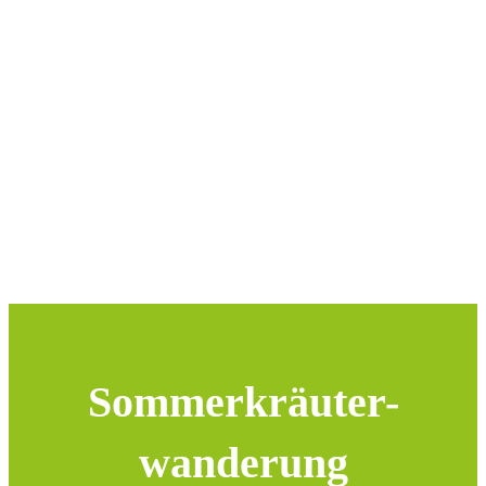
Sommerkräuter-
wanderung