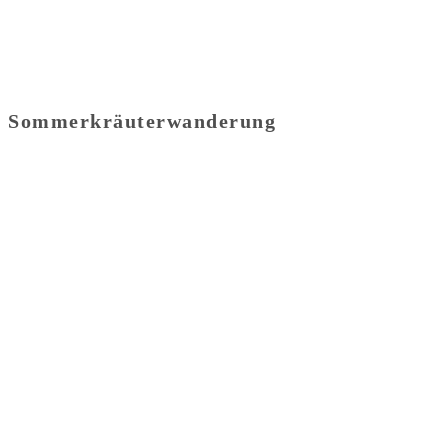
Sommerkräuterwanderung